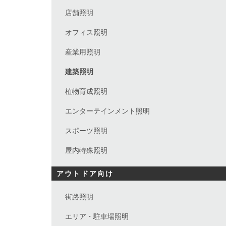
店舗照明
オフィス照明
産業用照明
建築照明
植物育成照明
エンターテインメント照明
スポーツ照明
屋内特殊照明
アウトドア向け
街路照明
エリア・駐車場照明