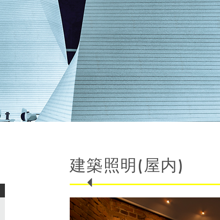
建築照明(屋内)