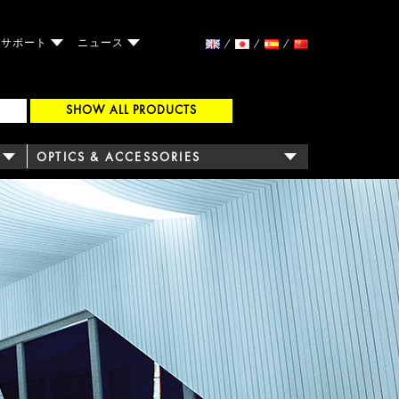
サポート
ニュース
SHOW ALL PRODUCTS
OPTICS & ACCESSORIES