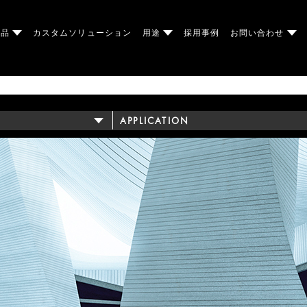
製品
カスタムソリューション
用途
採用事例
お問い合わせ
APPLICATION