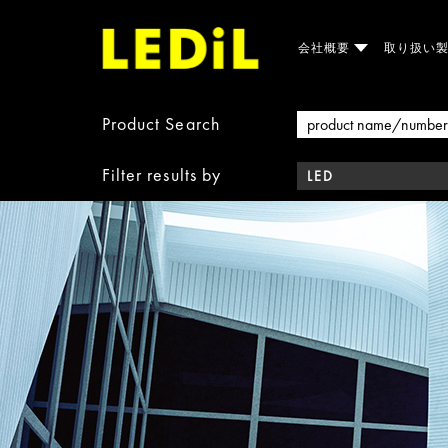
会社概要
取り扱い
Product Search
Filter results by
LED