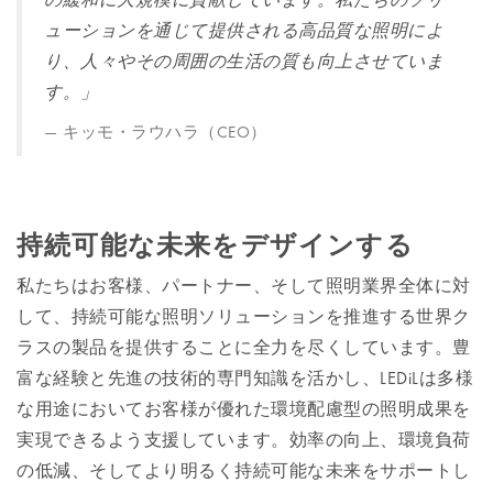
ューションを通じて提供される高品質な照明によ
り、人々やその周囲の生活の質も向上させていま
す。」
キッモ・ラウハラ（CEO）
持続可能な未来をデザインする
私たちはお客様、パートナー、そして照明業界全体に対
して、持続可能な照明ソリューションを推進する世界ク
ラスの製品を提供することに全力を尽くしています。豊
富な経験と先進の技術的専門知識を活かし、LEDiLは多様
な用途においてお客様が優れた環境配慮型の照明成果を
実現できるよう支援しています。効率の向上、環境負荷
の低減、そしてより明るく持続可能な未来をサポートし