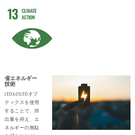
省エネルギー
技術
LEDiLのLEDオプ
ティクスを使用
することで、排
出量を抑え、エ
ネルギーの無駄