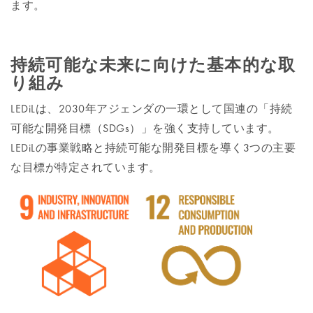
ます。
持続可能な未来に向けた基本的な取
り組み
LEDiLは、2030年アジェンダの一環として国連の「持続
可能な開発目標（SDGs）」を強く支持しています。
LEDiLの事業戦略と持続可能な開発目標を導く3つの主要
な目標が特定されています。