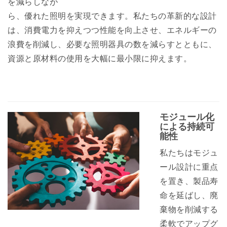
を減らしなが
ら、優れた照明を実現できます。私たちの革新的な設計
は、消費電力を抑えつつ性能を向上させ、エネルギーの
浪費を削減し、必要な照明器具の数を減らすとともに、
資源と原材料の使用を大幅に最小限に抑えます。
モジュール化
による持続可
能性
私たちはモジュ
ール設計に重点
を置き、製品寿
命を延ばし、廃
棄物を削減する
柔軟でアップグ