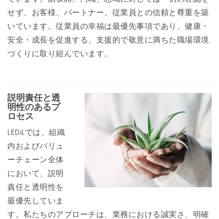
せず、お客様、パートナー、従業員との信頼と尊重を築
いています。従業員の幸福は最優先事項であり、健康・
安全・成長を促進する、支援的で敬意に満ちた職場環境
づくりに取り組んでいます。
説明責任と透
明性のあるプ
ロセス
LEDiLでは、組織
内およびバリュ
ーチェーン全体
において、説明
責任と透明性を
最優先していま
す。私たちのアプローチは、業務における誠実さ、明確