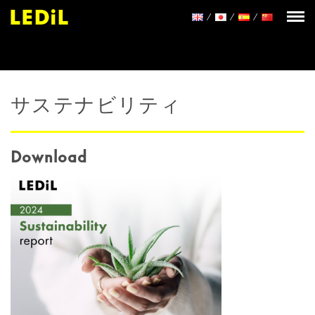
サステナビリティ
Download