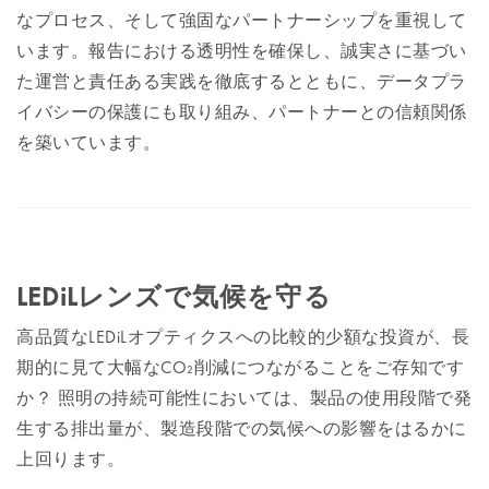
なプロセス、そして強固なパートナーシップを重視して
います。報告における透明性を確保し、誠実さに基づい
た運営と責任ある実践を徹底するとともに、データプラ
イバシーの保護にも取り組み、パートナーとの信頼関係
を築いています。
LEDiLレンズで気候を守る
高品質なLEDiLオプティクスへの比較的少額な投資が、長
期的に見て大幅なCO₂削減につながることをご存知です
か？ 照明の持続可能性においては、製品の使用段階で発
生する排出量が、製造段階での気候への影響をはるかに
上回ります。