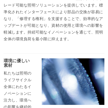
レード可能な照明ソリューションを提供しています。標
準化されたインターフェースにより部品の交換が容易に
なり、「修理する権利」を支援することで、効率的なア
ップデートが可能となり、資材の使用と環境への影響を
軽減します。持続可能なイノベーションを通じて、照明
全体の環境負荷を最小限に抑えます。
環境に優しい
素材
私たちは照明の
ライフサイクル
全体にわたるイ
ノベーションに
注力し、環境へ
の影響を継続的