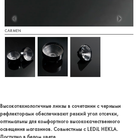
CARMEN
Высокотехнологичные линзы в сочетании с черными
рефлекторами обеспечивают резкий угол отсечки,
оптимальны для комфортного высококачественного
освещения магазинов. Совместимы с LEDiL HEKLA.
Доступно в белом цвете.