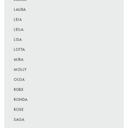
LAURA
LEIA
LEILA
LISA
LOTTA
MIRA
MOLLY
OLGA
RGBX
RONDA
ROSE
SAGA