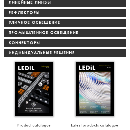
ЛИНЕЙНЫЕ ЛИНЗЫ
РЕФЛЕКТОРЫ
УЛИЧНОЕ ОСВЕЩЕНИЕ
ПРОМЫШЛЕННОЕ ОСВЕЩЕНИЕ
КОННЕКТОРЫ
ИНДИВИДУАЛЬНЫЕ РЕШЕНИЯ
Product catalogue
Latest products catalogue