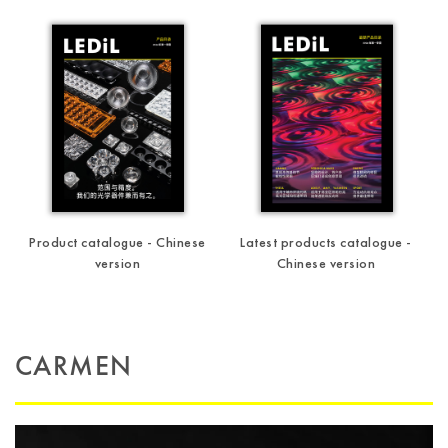
Product catalogue - Chinese
Latest products catalogue -
version
Chinese version
CARMEN