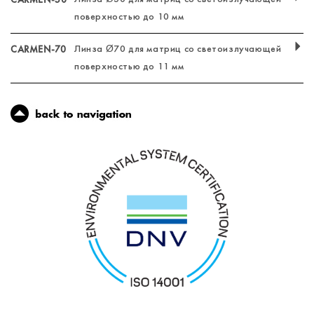
поверхностью до 10 мм
CARMEN-70
Линза Ø70 для матриц со светоизлучающей
поверхностью до 11 мм