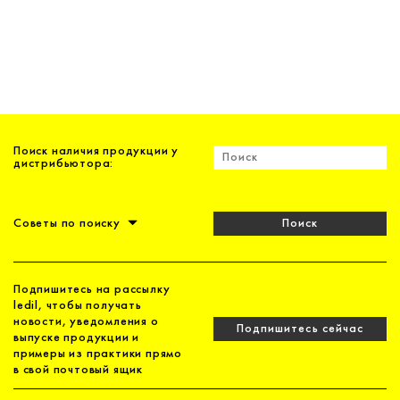
Поиск наличия продукции у
дистрибьютора:
Советы по поиску
Поиск
Подпишитесь на рассылку
ledil, чтобы получать
новости, уведомления о
Подпишитесь сейчас
выпуске продукции и
примеры из практики прямо
в свой почтовый ящик