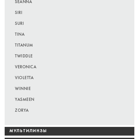
SEANNA
SIRI
SURI
TINA
TITANUM
TWIDDLE
VERONICA
VIOLETTA
WINNIE
YASMEEN
ZORYA
МУЛЬТИЛИНЗЫ