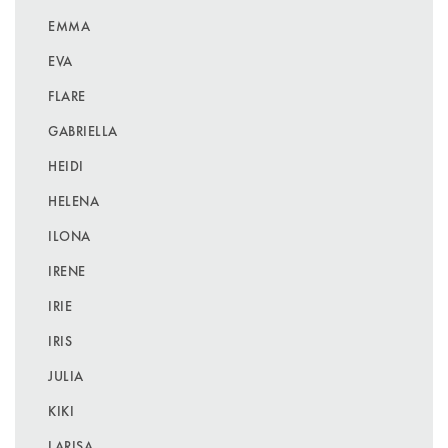
EMMA
EVA
FLARE
GABRIELLA
HEIDI
HELENA
ILONA
IRENE
IRIE
IRIS
JULIA
KIKI
LARISA