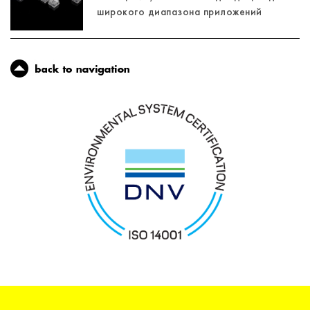
широкого диапазона приложений