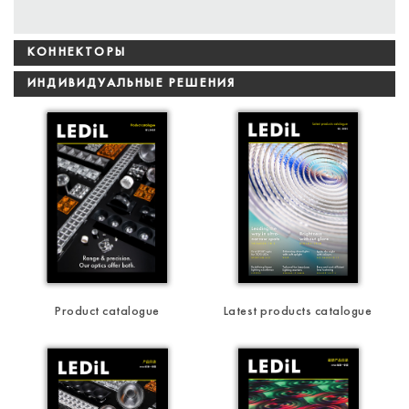
КОННЕКТОРЫ
ИНДИВИДУАЛЬНЫЕ РЕШЕНИЯ
Product catalogue
Latest products catalogue