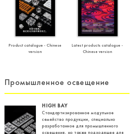
Product catalogue - Chinese
Latest products catalogue -
version
Chinese version
Промышленное освещение
HIGH BAY
Стандартизированное модульное
семейство продукции, специально
разработанное для промышленного
освещения, но также подходящее для