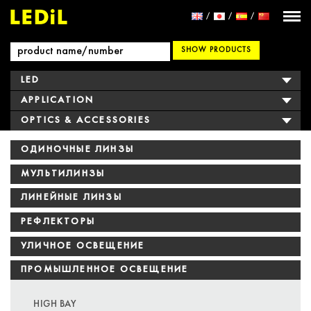
SHOW PRODUCTS
LED
APPLICATION
OPTICS & ACCESSORIES
ОДИНОЧНЫЕ ЛИНЗЫ
МУЛЬТИЛИНЗЫ
ЛИНЕЙНЫЕ ЛИНЗЫ
РЕФЛЕКТОРЫ
УЛИЧНОЕ ОСВЕЩЕНИЕ
ПРОМЫШЛЕННОЕ ОСВЕЩЕНИЕ
HIGH BAY