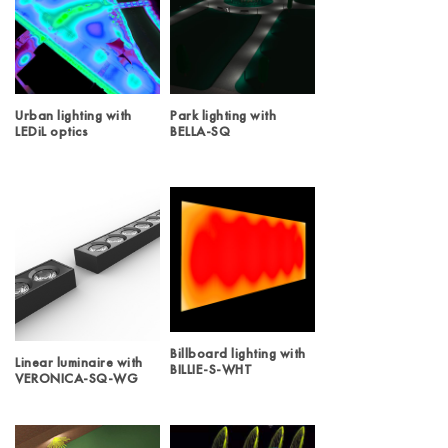
Urban lighting with
Park lighting with
LEDiL optics
BELLA-SQ
Billboard lighting with
Linear luminaire with
BILLIE-S-WHT
VERONICA-SQ-WG