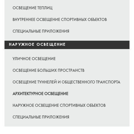
ОСВЕЩЕНИЕ ТЕПЛИЦ
ВНУТРЕННЕЕ ОСВЕЩЕНИЕ СПОРТИВНЫХ ОБЪЕКТОВ
СПЕЦИАЛЬНЫЕ ПРИЛОЖЕНИЯ
НАРУЖНОЕ ОСВЕЩЕНИЕ
УЛИЧНОЕ ОСВЕЩЕНИЕ
ОСВЕЩЕНИЕ БОЛЬШИХ ПРОСТРАНСТВ
ОСВЕЩЕНИЕ ТУННЕЛЕЙ И ОБЩЕСТВЕННОГО ТРАНСПОРТА
АРХИТЕКТУРНОЕ ОСВЕЩЕНИЕ
НАРУЖНОЕ ОСВЕЩЕНИЕ СПОРТИВНЫХ ОБЪЕКТОВ
СПЕЦИАЛЬНЫЕ ПРИЛОЖЕНИЯ