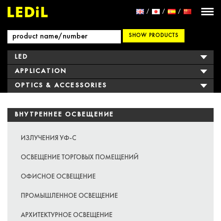
SHOW PRODUCTS
LED
APPLICATION
OPTICS & ACCESSORIES
ВНУТРЕННЕЕ ОСВЕЩЕНИЕ
ИЗЛУЧЕНИЯ УФ-С
ОСВЕЩЕНИЕ ТОРГОВЫХ ПОМЕЩЕНИЙ
ОФИСНОЕ ОСВЕЩЕНИЕ
ПРОМЫШЛЕННОЕ ОСВЕЩЕНИЕ
АРХИТЕКТУРНОЕ ОСВЕЩЕНИЕ