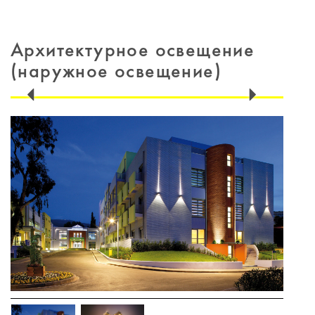
Архитектурное освещение
(наружное освещение)