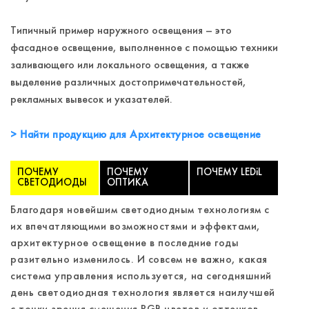
Типичный пример наружного освещения – это
фасадное освещение, выполненное с помощью техники
заливающего или локального освещения, а также
выделение различных достопримечательностей,
рекламных вывесок и указателей.
Найти продукцию для Архитектурное освещение
ПОЧЕМУ
ПОЧЕМУ
ПОЧЕМУ LEDiL
СВЕТОДИОДЫ
ОПТИКА
Благодаря новейшим светодиодным технологиям с
их впечатляющими возможностями и эффектами,
архитектурное освещение в последние годы
разительно изменилось. И совсем не важно, какая
система управления используется, на сегодняшний
день светодиодная технология является наилучшей