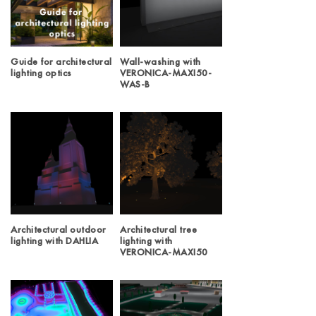
Guide for architectural
Wall-washing with
lighting optics
VERONICA-MAXI50-
WAS-B
Architectural outdoor
Architectural tree
lighting with DAHLIA
lighting with
VERONICA-MAXI50