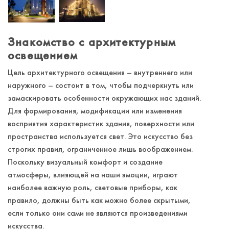
Знакомство с архитектурным
освещением
Цель архитектурного освещения – внутреннего или
наружного – состоит в том, чтобы подчеркнуть или
замаскировать особенности окружающих нас зданий.
Для формирования, модификации или изменения
восприятия характеристик здания, поверхности или
пространства используется свет. Это искусство без
строгих правил, ограниченное лишь воображением.
Поскольку визуальный комфорт и создание
атмосферы, влияющей на наши эмоции, играют
наиболее важную роль, световые приборы, как
правило, должны быть как можно более скрытыми,
если только они сами не являются произведениями
искусства.