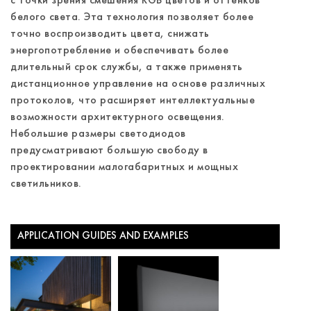
с точки зрения смешения RGB цветов и оттенков
белого света. Эта технология позволяет более
точно воспроизводить цвета, снижать
энергопотребление и обеспечивать более
длительный срок службы, а также применять
дистанционное управление на основе различных
протоколов, что расширяет интеллектуальные
возможности архитектурного освещения.
Небольшие размеры светодиодов
предусматривают большую свободу в
проектировании малогабаритных и мощных
светильников.
APPLICATION GUIDES AND EXAMPLES