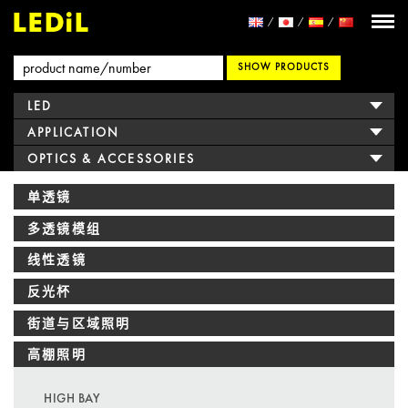
SHOW PRODUCTS
LED
APPLICATION
OPTICS & ACCESSORIES
单透镜
多透镜模组
线性透镜
反光杯
街道与区域照明
高棚照明
HIGH BAY