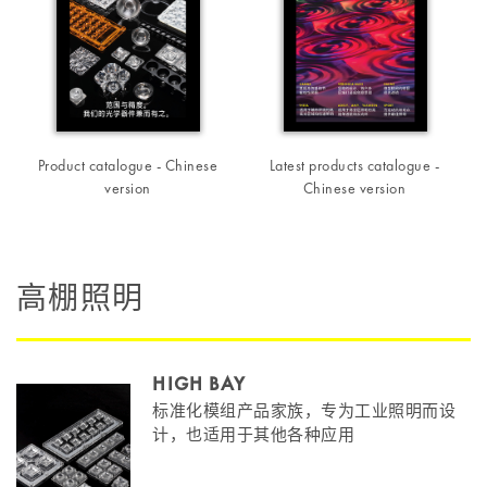
Product catalogue - Chinese
Latest products catalogue -
version
Chinese version
高棚照明
HIGH BAY
标准化模组产品家族，专为工业照明而设
计，也适用于其他各种应用