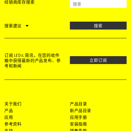
经销商库存搜索
搜索建议
搜索
订阅 LEDiL 简讯，在您的收件
立即订阅
箱中获得最新的产品发布、参
考和新闻
关于我们
产品目录
产品
新产品目录
应用
应用手册
参考资料
安装指南
支持
销售条款