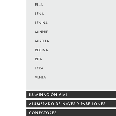
ELLA
LENA
LENINA
MINNIE
MIRELLA
REGINA
RITA
TYRA
VENLA
ILUMINACIÓN VIAL
ALUMBRADO DE NAVES Y PABELLONES
CONECTORES