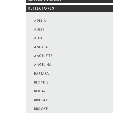
REFLECTORES
ADELIA
ADELY
ALISE
ANGELA
ANGELETTE
ANGELINA
BARBARA
BLONDIE
BOOM
BRIDGET
BROOKE