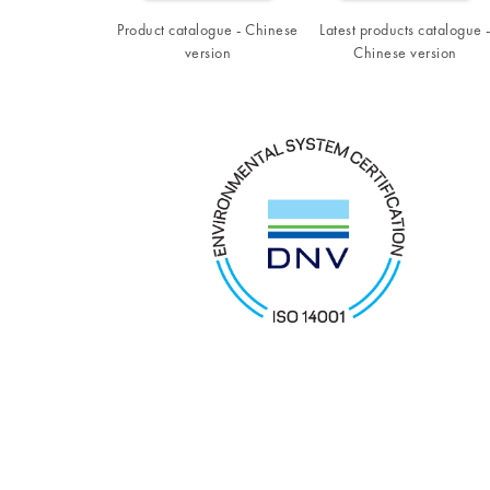
Product catalogue - Chinese
Latest products catalogue 
version
Chinese version