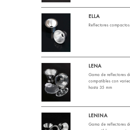
ELLA
Reflectores compactos
LENA
Gama de reflectores de
compatibles con varie
hasta 35 mm
LENINA
Gama de reflectores d