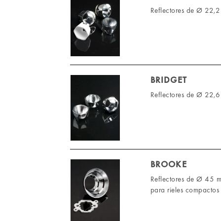
Reflectores de Ø 22,
-
BRIDGET
Reflectores de Ø 22,
BROOKE
Reflectores de Ø 45 mm
para rieles compactos