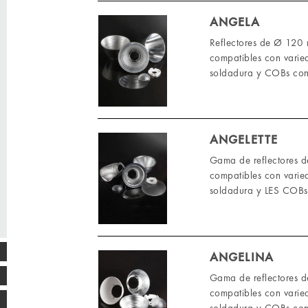
ANGELA
Reflectores de Ø 120 m
compatibles con varie
soldadura y COBs con
ANGELETTE
Gama de reflectores de
compatibles con varie
soldadura y LES COBs
ANGELINA
Gama de reflectores d
compatibles con varie