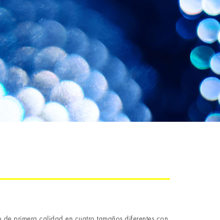
o de primera calidad en cuatro tamaños diferentes con