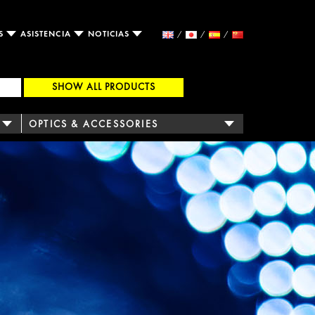
OS
ASISTENCIA
NOTICIAS
SHOW ALL PRODUCTS
OPTICS & ACCESSORIES