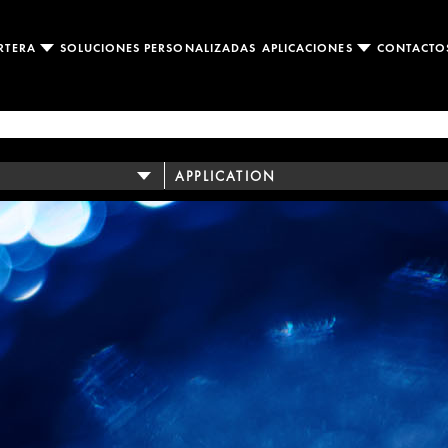
RTERA
SOLUCIONES PERSONALIZADAS
APLICACIONES
CONTACT
APPLICATION