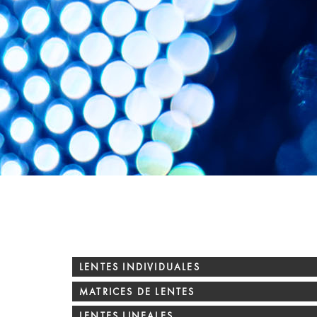
LENTES INDIVIDUALES
MATRICES DE LENTES
LENTES LINEALES