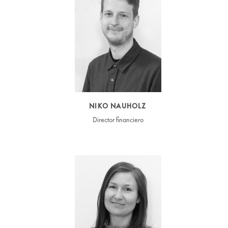
NIKO NAUHOLZ
Director financiero