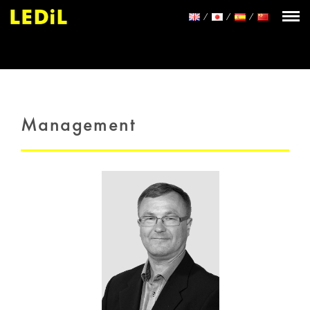
Management