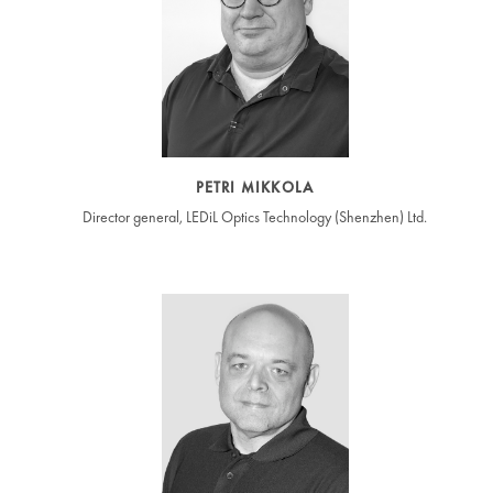
PETRI MIKKOLA
Director general, LEDiL Optics Technology (Shenzhen) Ltd.