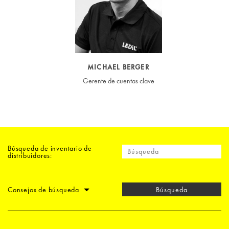
MICHAEL BERGER
Gerente de cuentas clave
Búsqueda de inventario de
distribuidores:
Consejos de búsqueda
Búsqueda