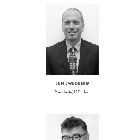
BEN SWEDBERG
Presidente, LEDiL Inc.