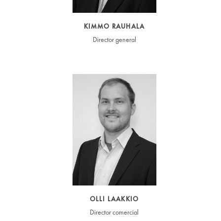
KIMMO RAUHALA
Director general
OLLI LAAKKIO
Director comercial