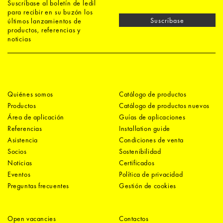
Suscríbase al boletín de ledil
para recibir en su buzón los
Suscríbase
últimos lanzamientos de
productos, referencias y
noticias
Quiénes somos
Catálogo de productos
Productos
Catálogo de productos nuevos
Área de aplicación
Guías de aplicaciones
Referencias
Installation guide
Asistencia
Condiciones de venta
Socios
Sostenibilidad
Noticias
Certificados
Eventos
Política de privacidad
Preguntas frecuentes
Gestión de cookies
Open vacancies
Contactos