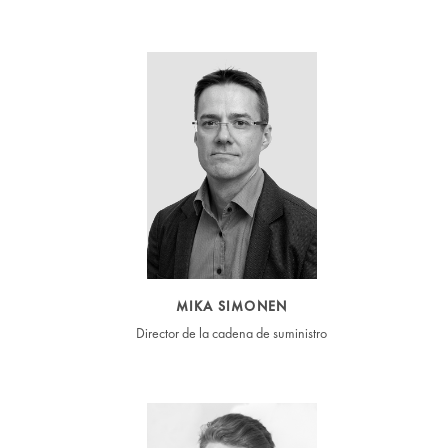
MIKA SIMONEN
Director de la cadena de suministro