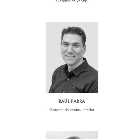
Gerente de ventas
RAÚL PARRA
Gerente de ventas, interior