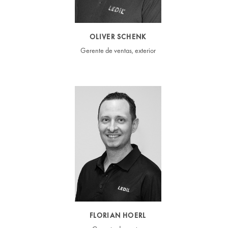
OLIVER SCHENK
Gerente de ventas, exterior
FLORIAN HOERL