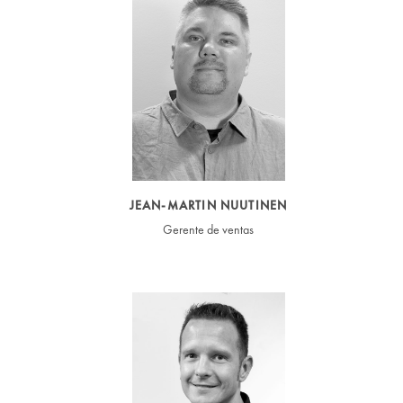
JEAN-MARTIN NUUTINEN
Gerente de ventas