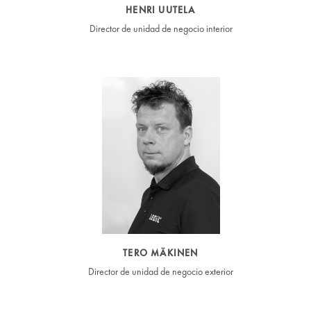
HENRI UUTELA
Director de unidad de negocio interior
TERO MÄKINEN
Director de unidad de negocio exterior