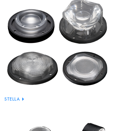
STELLA