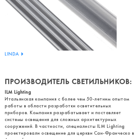
LINDA
ПРОИЗВОДИТЕЛЬ СВЕТИЛЬНИКОВ:
ILM Lighting
Итальянская компания с более чем 50-летним опытом
работы в области разработки осветительных
приборов. Компания разрабатывает и поставляет
системы освещения для сложных архитектурных
сооружений. В частности, специалисты ILM Lighting
проектировали освещение для церкви Сан-Франческо в