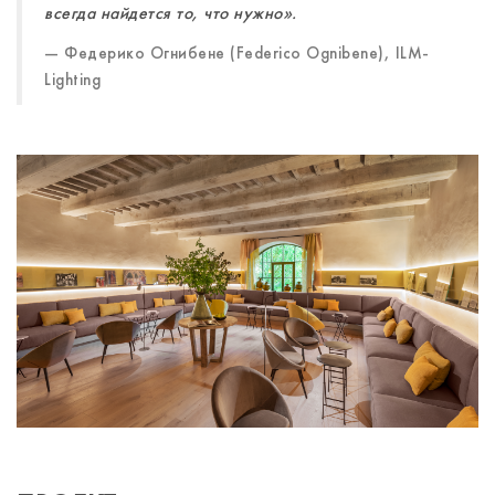
всегда найдется то, что нужно».
Федерико Огнибене (Federico Ognibene), ILM-
Lighting