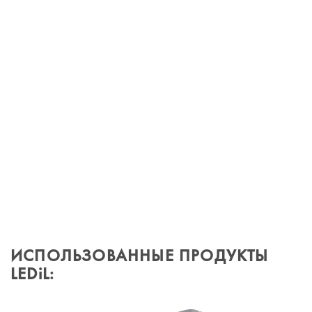
ИСПОЛЬЗОВАННЫЕ ПРОДУКТЫ
LEDiL: