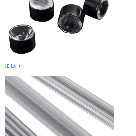
LEILA