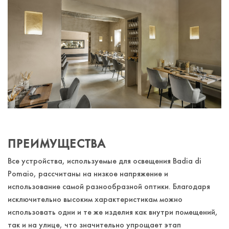
ПРЕИМУЩЕСТВА
Все устройства, используемые для освещения Badia di
Pomaio, рассчитаны на низкое напряжение и
использование самой разнообразной оптики. Благодаря
исключительно высоким характеристикам можно
использовать одни и те же изделия как внутри помещений,
так и на улице, что значительно упрощает этап