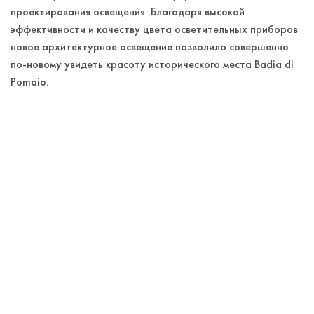
проектирования освещения. Благодаря высокой
эффективности и качеству цвета осветительных приборов
новое архитектурное освещение позволило совершенно
по-новому увидеть красоту исторического места Badia di
Pomaio.