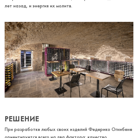
лет назад, и энергия их молитв.
РЕШЕНИЕ
При разработке любых своих изделий Федерико Огнибене
ориентируется всего на два фактора: качество