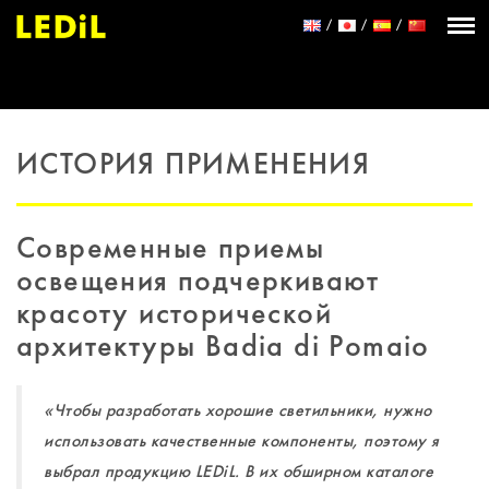
ИСТОРИЯ ПРИМЕНЕНИЯ
Современные приемы
освещения подчеркивают
красоту исторической
архитектуры Badia di Pomaio
«Чтобы разработать хорошие светильники, нужно
использовать качественные компоненты, поэтому я
выбрал продукцию LEDiL. В их обширном каталоге