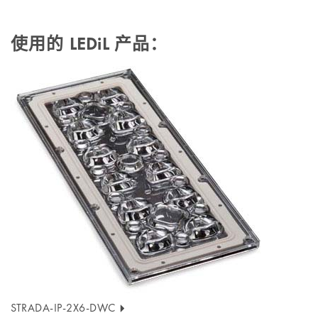
使用的 LEDiL 产品：
STRADA-IP-2X6-DWC