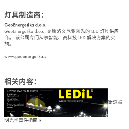
灯具制造商：
GeoEnergetika d.o.o.
GeoEnergetika d.o.o. 是斯洛文尼亚领先的 LED 灯具供应
商。 该公司专门从事智能、高科技 LED 解决方案的实
施。
www.geoenergetika.si
相关内容：
街道照
明光学器件指南