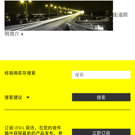
街道照
明简介
经销商库存搜索
搜索建议
搜索
订阅 LEDiL 简讯，在您的收件
立即订阅
箱中获得最新的产品发布、参