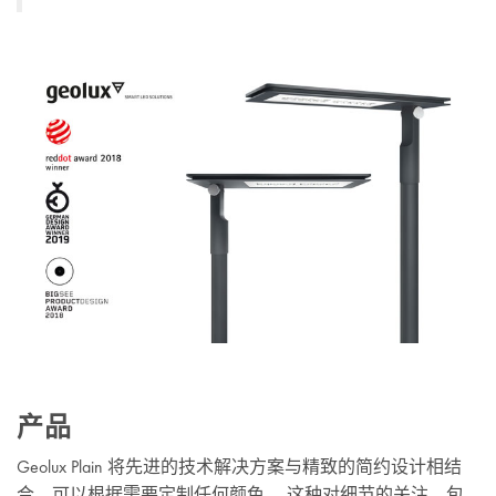
产品
Geolux Plain 将先进的技术解决方案与精致的简约设计相结
合，可以根据需要定制任何颜色。 这种对细节的关注，包