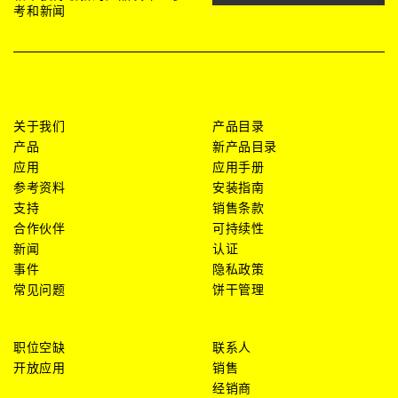
考和新闻
关于我们
产品目录
产品
新产品目录
应用
应用手册
参考资料
安装指南
支持
销售条款
合作伙伴
可持续性
新闻
认证
事件
隐私政策
常见问题
饼干管理
职位空缺
联系人
开放应用
销售
经销商