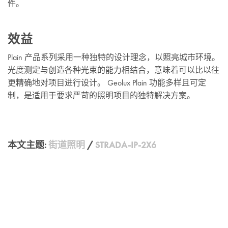
件。
效益
Plain 产品系列采用一种独特的设计理念，以照亮城市环境。
光度测定与创造各种光束的能力相结合，意味着可以比以往
更精确地对项目进行设计。 Geolux Plain 功能多样且可定
制，是适用于要求严苛的照明项目的独特解决方案。
本文主题:
街道照明
/
STRADA-IP-2X6