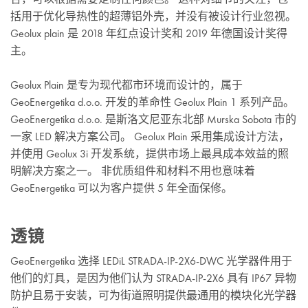
括用于优化导热性的超薄铝外壳，并没有被设计行业忽视。
Geolux plain 是 2018 年红点设计奖和 2019 年德国设计奖得
主。
Geolux Plain 是专为现代都市环境而设计的，属于
GeoEnergetika d.o.o. 开发的革命性 Geolux Plain 1 系列产品。
GeoEnergetika d.o.o. 是斯洛文尼亚东北部 Murska Sobota 市的
一家 LED 解决方案公司。 Geolux Plain 采用集成设计方法，
并使用 Geolux 3i 开发系统，提供市场上最具成本效益的照
明解决方案之一。 非优质组件和材料不用也意味着
GeoEnergetika 可以为客户提供 5 年全面保修。
透镜
GeoEnergetika 选择 LEDiL STRADA-IP-2X6-DWC 光学器件用于
他们的灯具，是因为他们认为 STRADA-IP-2X6 具有 IP67 异物
防护且易于安装，可为街道照明提供最通用的模块化光学器